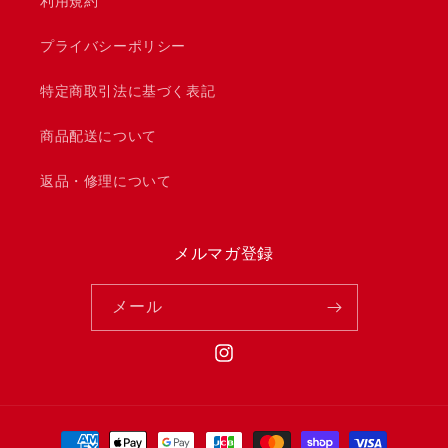
利用規約
プライバシーポリシー
特定商取引法に基づく表記
商品配送について
返品・修理について
メルマガ登録
メール
Instagram
決