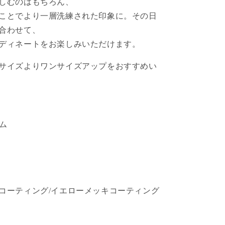
しむのはもちろん、
ことでより一層洗練された印象に。
その日
合わせて、
ディネートをお楽しみいただけます。
サイズよりワンサイズアップをおすすめい
ム
5
コーティング/イエローメッキコーティング