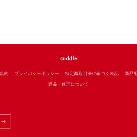
cuddle
規約
プライバシーポリシー
特定商取引法に基づく表記
商品
返品・修理について