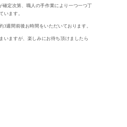
注文が確定次第、職人の手作業により一つ一つ丁
ています。
約3週間前後お時間をいただいております。
まいますが、楽しみにお待ち頂けましたら