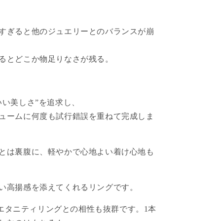
すぎると他のジュエリーとのバランスが崩
るとどこか物足りなさが残る。
いい美しさ”を追求し、
ュームに何度も試行錯誤を重ねて完成しま
とは裏腹に、軽やかで心地よい着け心地も
い高揚感を添えてくれるリングです。
eのエタニティリングとの相性も抜群です。
1本