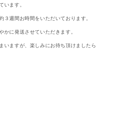
ています。
約３週間お時間をいただいております。
やかに発送させていただきます。
まいますが、楽しみにお待ち頂けましたら