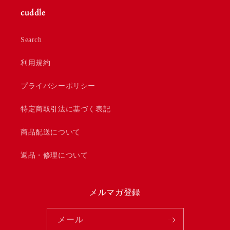
格
cuddle
Search
利用規約
プライバシーポリシー
特定商取引法に基づく表記
商品配送について
返品・修理について
メルマガ登録
メール