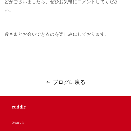
どがございましたら、
ぜひお気軽にコメントしてくださ
い。
皆さまとお会いできるのを楽しみにしております。
ブログに戻る
cuddle
Search