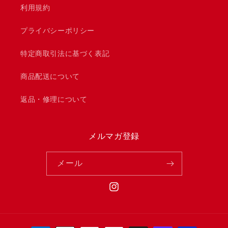
利用規約
プライバシーポリシー
特定商取引法に基づく表記
商品配送について
返品・修理について
メルマガ登録
メール
Instagram
決