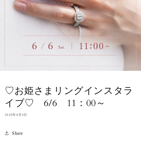
♡お姫さまリングインスタラ
イブ♡ 6/6 11：00～
2026年6月3日
Share