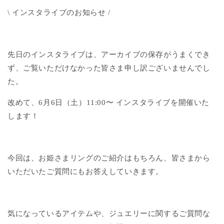
\
インスタライブのお知らせ /
先日のインスタライブは、アーカイブの保存がうまくでき
ず、
ご覧いただけなかった皆さま申し訳ございませんでし
た。
改めて、
6月6日（土）11:00〜
インスタライブを開催いた
します！
今回は、お姫さまリングのご紹介はもちろん、
皆さまから
いただいたご質問にもお答えしていきます。
気になっているアイテムや、
ジュエリーに関するご質問な